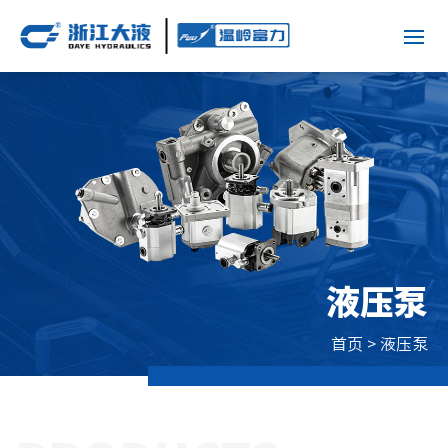
液压泵
首页
> 液压泵